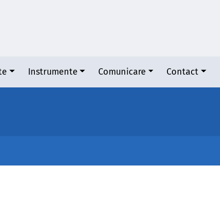
te
Instrumente
Comunicare
Contact