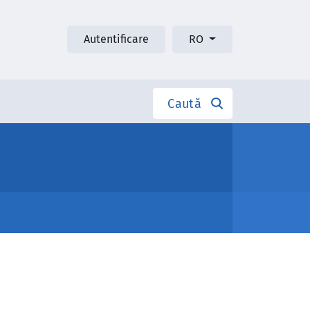
Autentificare
RO
Caută