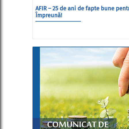
AFIR – 25 de ani de fapte bune pent
Împreună!