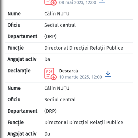
08 mai 2023, 12:00
Călin NUȚU
Sediul central
(DRP)
Director al Direcției Relații Publice
Da
Descarcă
10 martie 2025, 12:00
Călin NUȚU
Sediul central
(DRP)
Director al Direcției Relații Publice
Da