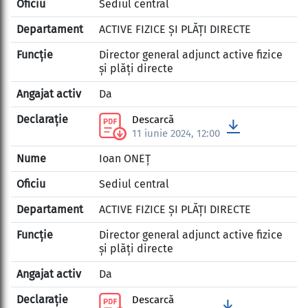
Sediul central
ACTIVE FIZICE ȘI PLĂȚI DIRECTE
Director general adjunct active fizice
și plăți directe
Da
Descarcă
11 iunie 2024, 12:00
Ioan ONEȚ
Sediul central
ACTIVE FIZICE ȘI PLĂȚI DIRECTE
Director general adjunct active fizice
și plăți directe
Da
Descarcă