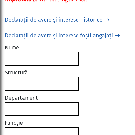
Declarații de avere și interese - istorice
Declarații de avere și interese foști angajați
Nume
Structură
Departament
Funcție