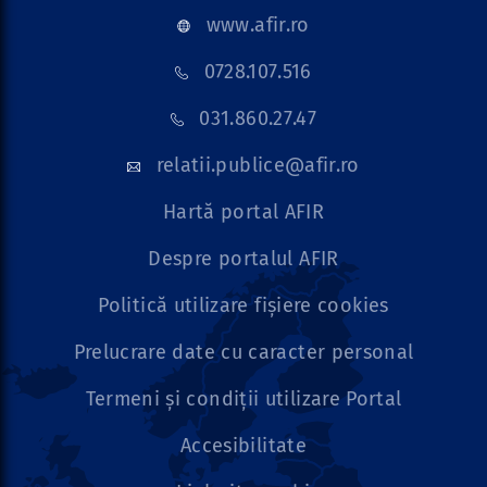
www.afir.ro
0728.107.516
031.860.27.47
relatii.publice@afir.ro
Hartă portal AFIR
Despre portalul AFIR
Politică utilizare fișiere cookies
Prelucrare date cu caracter personal
Termeni și condiții utilizare Portal
Accesibilitate