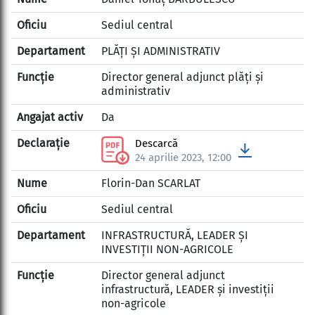
Sediul central
PLĂȚI ȘI ADMINISTRATIV
Director general adjunct plăți și
administrativ
Da
Descarcă
24 aprilie 2023, 12:00
Florin-Dan SCARLAT
Sediul central
INFRASTRUCTURĂ, LEADER ȘI
INVESTIȚII NON-AGRICOLE
Director general adjunct
infrastructură, LEADER și investiții
non-agricole