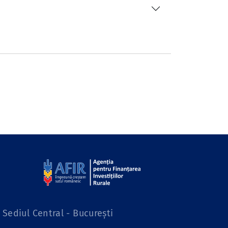
Sediul Central - București