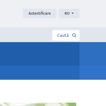
Autentificare
RO
Caută