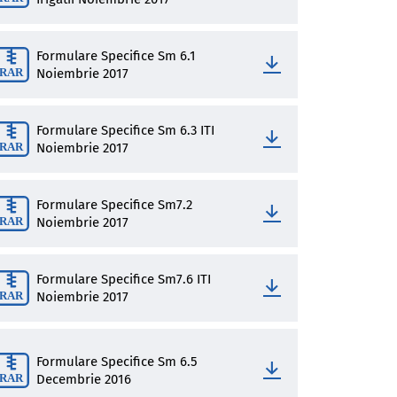
Formulare Specifice Sm 6.1
Noiembrie 2017
Formulare Specifice Sm 6.3 ITI
Noiembrie 2017
Formulare Specifice Sm7.2
Noiembrie 2017
Formulare Specifice Sm7.6 ITI
Noiembrie 2017
Formulare Specifice Sm 6.5
Decembrie 2016