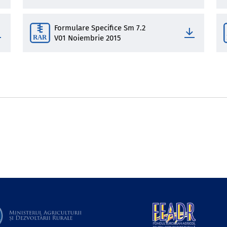
Formulare Specifice Sm 7.2
V01 Noiembrie 2015