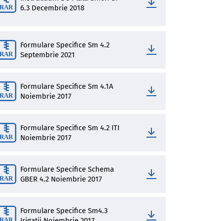
6.3 Decembrie 2018
Formulare Specifice Sm 4.2
Septembrie 2021
Formulare Specifice Sm 4.1A
Noiembrie 2017
Formulare Specifice Sm 4.2 ITI
Noiembrie 2017
Formulare Specifice Schema
GBER 4.2 Noiembrie 2017
Formulare Specifice Sm4.3
Irigatii Noiembrie 2017