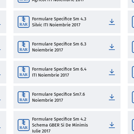
Formulare Specifice Sm 4.3
Silvic ITI Noiembrie 2017
Formulare Specifice Sm 6.3
Noiembrie 2017
Formulare Specifice Sm 6.4
ITI Noiembrie 2017
Formulare Specifice Sm7.6
Noiembrie 2017
Formulare Specifice Sm 4.2
Schema GBER Si De Minimis
Iulie 2017