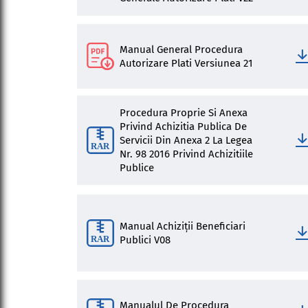
Manual General Procedura
Autorizare Plati Versiunea 21
Procedura Proprie Si Anexa
Privind Achizitia Publica De
Servicii Din Anexa 2 La Legea
Nr. 98 2016 Privind Achizitiile
Publice
Manual Achiziții Beneficiari
Publici V08
Manualul De Procedura