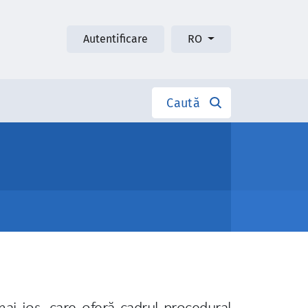
Autentificare
RO
Caută