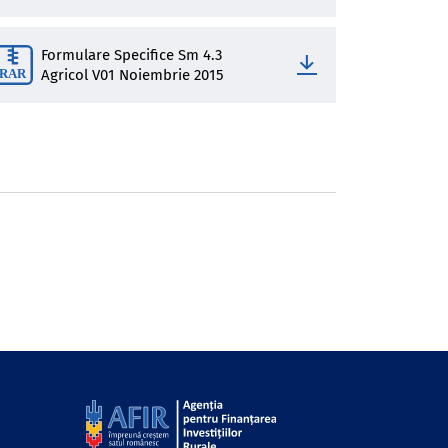
Formulare Specifice Sm 4.3
Agricol V01 Noiembrie 2015