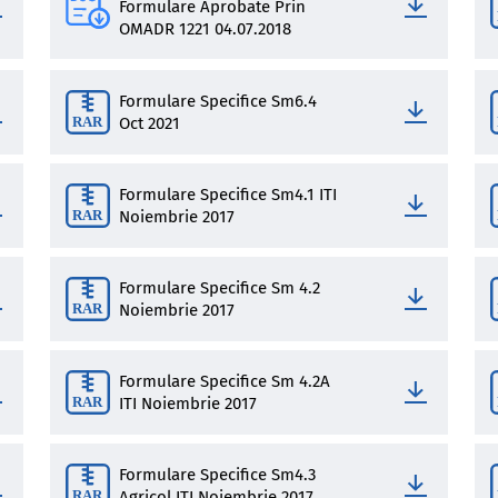
Formulare Aprobate Prin
OMADR 1221 04.07.2018
Formulare Specifice Sm6.4
Oct 2021
Formulare Specifice Sm4.1 ITI
Noiembrie 2017
Formulare Specifice Sm 4.2
Noiembrie 2017
Formulare Specifice Sm 4.2A
ITI Noiembrie 2017
Formulare Specifice Sm4.3
Agricol ITI Noiembrie 2017