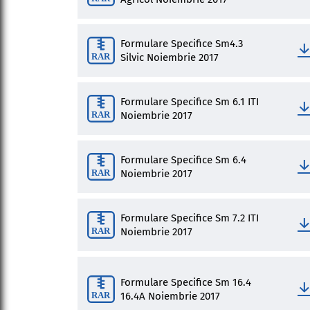
Formulare Specifice Sm4.3
Silvic Noiembrie 2017
Formulare Specifice Sm 6.1 ITI
Noiembrie 2017
Formulare Specifice Sm 6.4
Noiembrie 2017
Formulare Specifice Sm 7.2 ITI
Noiembrie 2017
Formulare Specifice Sm 16.4
16.4A Noiembrie 2017