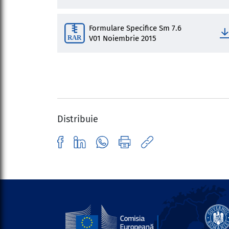
Formulare Specifice Sm 7.6
V01 Noiembrie 2015
Distribuie