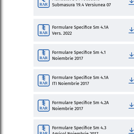
Submasura 19.4 Versiunea 07
Formulare Specifice Sm 4.1A
Vers. 2022
Formulare Specifice Sm 4.1
Noiembrie 2017
Formulare Specifice Sm 4.1A
ITI Noiembrie 2017
Formulare Specifice Sm 4.2A
Noiembrie 2017
Formulare Specifice Sm 4.3
Agricol Noiembrie 2017