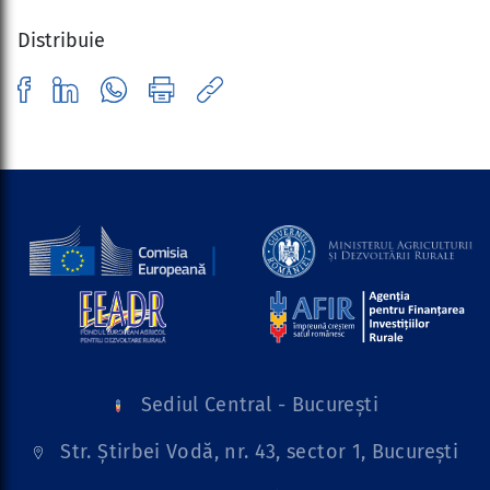
Distribuie
Sediul Central - București
Str. Știrbei Vodă, nr. 43, sector 1, București