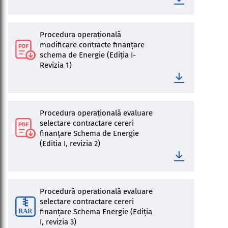
Procedura operațională
modificare contracte finanțare
schema de Energie (Ediția I-
Revizia 1)
Procedura operațională evaluare
selectare contractare cereri
finanțare Schema de Energie
(Editia I, revizia 2)
Procedură operatională evaluare
selectare contractare cereri
finanţare Schema Energie (Ediţia
I, revizia 3)