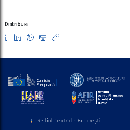
Distribuie
Sediul Central - București