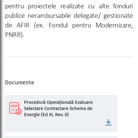
pentru
proiectele realizate cu alte fonduri
publice nerambursabile delegate/ gestionate
de AFIR (ex. Fondul pentru Modernizare,
PNRR).
Documente
Procedură Operațională Evaluare
Selectare Contractare Schema de
Energie (Ed III, Rev. 0)