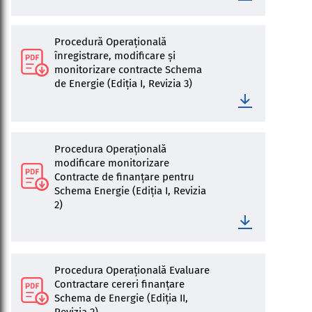
Procedură Operațională
înregistrare, modificare și
monitorizare contracte Schema
de Energie (Ediția I, Revizia 3)
Procedura Operațională
modificare monitorizare
Contracte de finanțare pentru
Schema Energie (Ediția I, Revizia
2)
Procedura Operațională Evaluare
Contractare cereri finanțare
Schema de Energie (Ediția II,