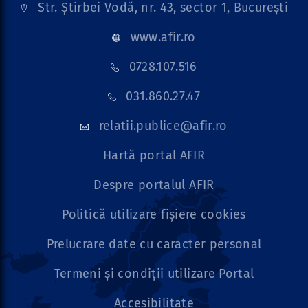
Str. Știrbei Vodă, nr. 43, sector 1, București
www.afir.ro
0728.107.516
031.860.27.47
relatii.publice@afir.ro
Hartă portal AFIR
Despre portalul AFIR
Politică utilizare fișiere cookies
Prelucrare date cu caracter personal
Termeni și condiții utilizare Portal
Accesibilitate