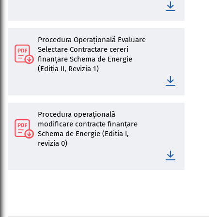
Procedura Operațională Evaluare
Selectare Contractare cereri
finanțare Schema de Energie
(Ediția II, Revizia 1)
Procedura operațională
modificare contracte finanțare
Schema de Energie (Editia I,
revizia 0)