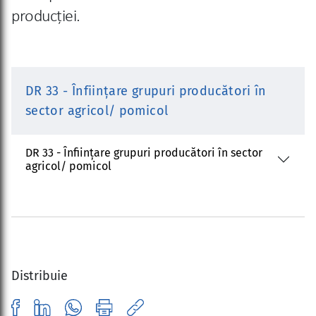
producției.
DR 33 - Înființare grupuri producători în
sector agricol/ pomicol
DR 33 - Înființare grupuri producători în sector
agricol/ pomicol
Distribuie