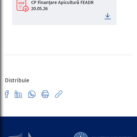
CP Finanțare Apicultură FEADR
20.05.26
Distribuie