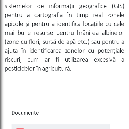
sistemelor de informații geografice (GIS)
pentru a cartografia în timp real zonele
apicole și pentru a identifica locațiile cu cele
mai bune resurse pentru hrănirea albinelor
(zone cu flori, sursă de apă etc.) sau pentru a
ajuta în identificarea zonelor cu potențiale
riscuri, cum ar fi utilizarea excesivă a
pesticidelor în agricultură.
Documente