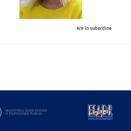
Are în subordine