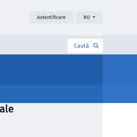
Autentificare
RO
Caută
ale