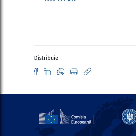
Distribuie