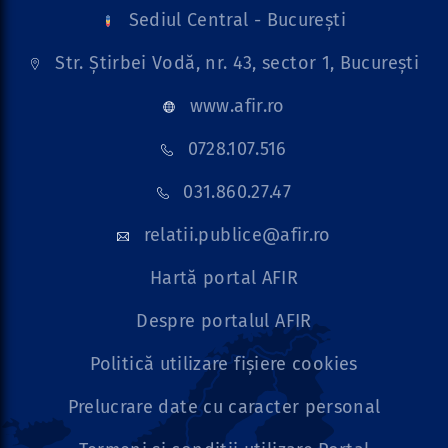
Sediul Central - București
Str. Știrbei Vodă, nr. 43, sector 1, București
www.afir.ro
0728.107.516
031.860.27.47
relatii.publice@afir.ro
Hartă portal AFIR
Despre portalul AFIR
Politică utilizare fișiere cookies
Prelucrare date cu caracter personal