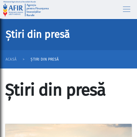
Știri din presă
ACASĂ
ȘTIRI DIN PRESĂ
Știri din presă