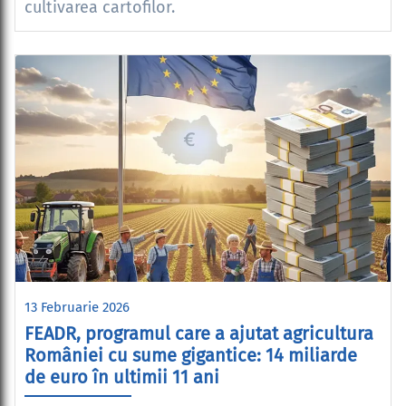
cultivarea cartofilor.
13 Februarie 2026
FEADR, programul care a ajutat agricultura
României cu sume gigantice: 14 miliarde
de euro în ultimii 11 ani