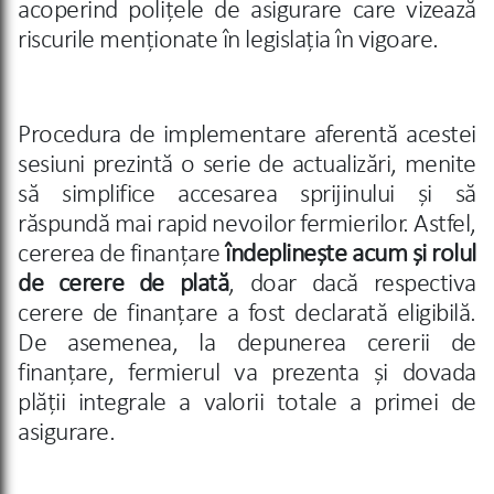
acoperind polițele de asigurare care vizează
riscurile menționate în legislația în vigoare.
Procedura de implementare aferentă acestei
sesiuni prezintă o serie de actualizări, menite
să simplifice accesarea sprijinului și să
răspundă mai rapid nevoilor fermierilor. Astfel,
cererea de finanțare
îndeplinește acum și rolul
de cerere de plată
, doar dacă respectiva
cerere de finanțare a fost declarată eligibilă.
De asemenea, la depunerea cererii de
finanțare, fermierul va prezenta și dovada
plății integrale a valorii totale a primei de
asigurare.